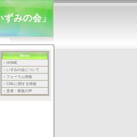
「いずみの会」
Menu
HOME
いずみの会について
フォーラム情報
CMLに関する情報
患者・家族の声