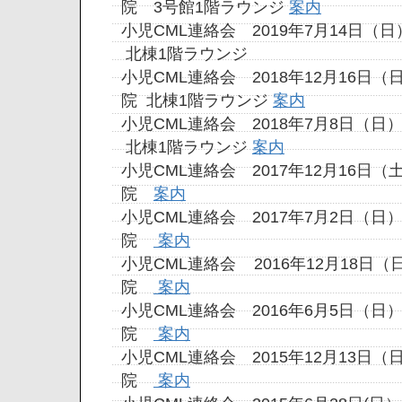
院 3号館1階ラウンジ
案内
小児CML連絡会 2019年7月14日（
北棟1階ラウンジ
小児CML連絡会 2018年12月16日
院
北棟1階ラウンジ
案内
小児CML連絡会 2018年7月8日（日
北棟1階ラウンジ
案内
小児CML連絡会 2017年12月16日
院
案内
小児CML連絡会 2017年7月2日（日
院
案内
小児CML連絡会 2016年12月18日
院
案内
小児CML連絡会 2016年6月5日（日
院
案内
小児CML連絡会 2015年12月13日
院
案内