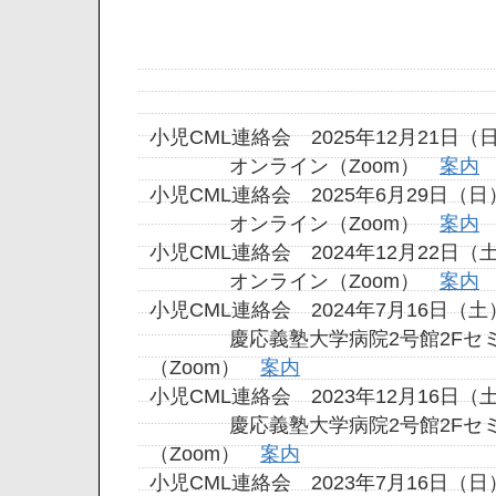
小児CML連絡会 2025年12月21日（
オンライン（Zoom）
案内
小児CML連絡会 2025年6月29日（日
オンライン（Zoom）
案内
小児CML連絡会 2024年12月22日（
オンライン（Zoom）
案内
小児CML連絡会 2024年7月16日（土
慶応義塾大学病院2号館2Fセミ
（Zoom）
案内
小児CML連絡会 2023年12月16日（
慶応義塾大学病院2号館2Fセミ
（Zoom）
案内
小児CML連絡会 2023年7月16日（日