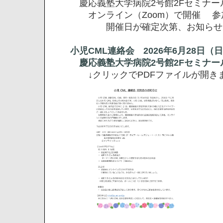
慶応義塾大学病院2号館2Fセミナー
オンライン（Zoom）で開催 参
開催日が確定次第、お知らせ
小児CML連絡会 2026年6月28日（日
慶応義塾大学病院2号館2Fセミナール
↓クリックでPDFファイルが開き