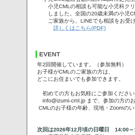
小児CMLの相談も可能な小児科クリ
しました。全国の20歳未満の小児CM
ご家族から、LINEでも相談をお受け
詳しくはこちら(PDF)
EVENT
年2回開催しています。（参加無料）
お子様がCMLのご家族の方は、
どこにお住まいでも参加できます。
初めての方もお気軽にご参加ください
info@izumi-cml.jp まで、参加の方
CMLのお子様の年齢、現地・Zoomの
次回は2026年12月頃の日曜日 14:00～1