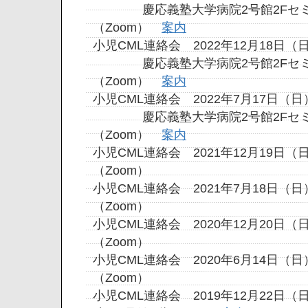
慶応義塾大学病院2号館2Fセミ
（Zoom）
案内
小児CML連絡会 2022年12月18日（
慶応義塾大学病院2号館2Fセミ
（Zoom）
案内
小児CML連絡会 2022年7月17日（日
慶応義塾大学病院2号館2Fセミ
（Zoom）
案内
小児CML連絡会 2021年12月19日
（Zoom）
小児CML連絡会 2021年7月18日
（Zoom）
小児CML連絡会 2020年12月20日
（Zoom）
小児CML連絡会 2020年6月14日（
（Zoom）
小児CML連絡会 2019年12月22日