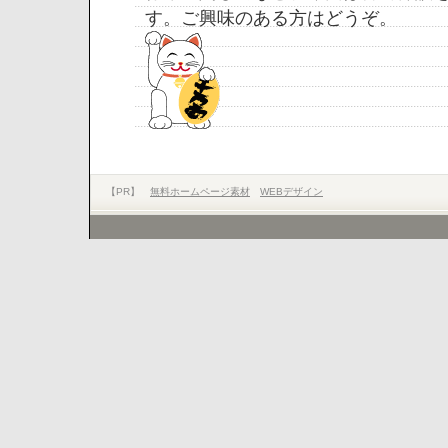
す。ご興味のある方はどうぞ。
【PR】
無料ホームページ素材
WEBデザイン